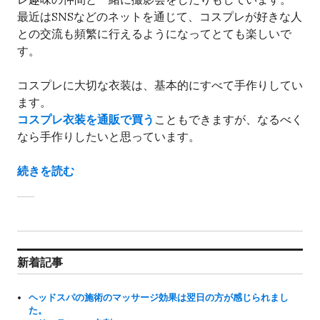
最近はSNSなどのネットを通じて、コスプレが好きな人
との交流も頻繁に行えるようになってとても楽しいで
す。
コスプレに大切な衣装は、基本的にすべて手作りしてい
ます。
コスプレ衣装を通販で買う
こともできますが、なるべく
なら手作りしたいと思っています。
“コスプレ衣装は手作りしています”
続きを読む
新着記事
ヘッドスパの施術のマッサージ効果は翌日の方が感じられまし
た。